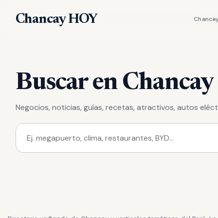
Chancay HOY
Chanca
Buscar en Chanca
Negocios, noticias, guías, recetas, atractivos, autos eléct