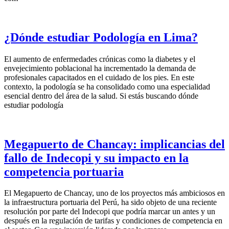
¿Dónde estudiar Podología en Lima?
El aumento de enfermedades crónicas como la diabetes y el
envejecimiento poblacional ha incrementado la demanda de
profesionales capacitados en el cuidado de los pies. En este
contexto, la podología se ha consolidado como una especialidad
esencial dentro del área de la salud. Si estás buscando dónde
estudiar podología
Megapuerto de Chancay: implicancias del
fallo de Indecopi y su impacto en la
competencia portuaria
El Megapuerto de Chancay, uno de los proyectos más ambiciosos en
la infraestructura portuaria del Perú, ha sido objeto de una reciente
resolución por parte del Indecopi que podría marcar un antes y un
después en la regulación de tarifas y condiciones de competencia en