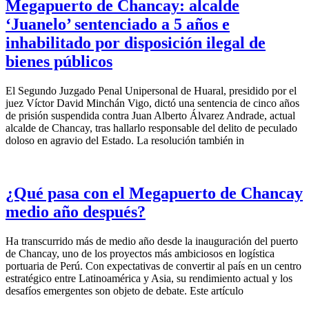
Megapuerto de Chancay: alcalde
‘Juanelo’ sentenciado a 5 años e
inhabilitado por disposición ilegal de
bienes públicos
El Segundo Juzgado Penal Unipersonal de Huaral, presidido por el
juez Víctor David Minchán Vigo, dictó una sentencia de cinco años
de prisión suspendida contra Juan Alberto Álvarez Andrade, actual
alcalde de Chancay, tras hallarlo responsable del delito de peculado
doloso en agravio del Estado. La resolución también in
¿Qué pasa con el Megapuerto de Chancay
medio año después?
Ha transcurrido más de medio año desde la inauguración del puerto
de Chancay, uno de los proyectos más ambiciosos en logística
portuaria de Perú. Con expectativas de convertir al país en un centro
estratégico entre Latinoamérica y Asia, su rendimiento actual y los
desafíos emergentes son objeto de debate. Este artículo