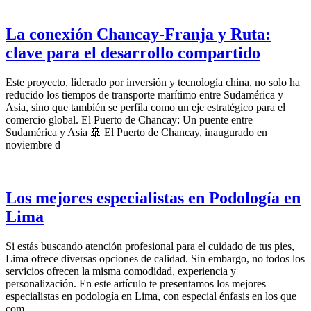
La conexión Chancay-Franja y Ruta:
clave para el desarrollo compartido
Este proyecto, liderado por inversión y tecnología china, no solo ha
reducido los tiempos de transporte marítimo entre Sudamérica y
Asia, sino que también se perfila como un eje estratégico para el
comercio global. El Puerto de Chancay: Un puente entre
Sudamérica y Asia 🚢 El Puerto de Chancay, inaugurado en
noviembre d
Los mejores especialistas en Podología en
Lima
Si estás buscando atención profesional para el cuidado de tus pies,
Lima ofrece diversas opciones de calidad. Sin embargo, no todos los
servicios ofrecen la misma comodidad, experiencia y
personalización. En este artículo te presentamos los mejores
especialistas en podología en Lima, con especial énfasis en los que
com