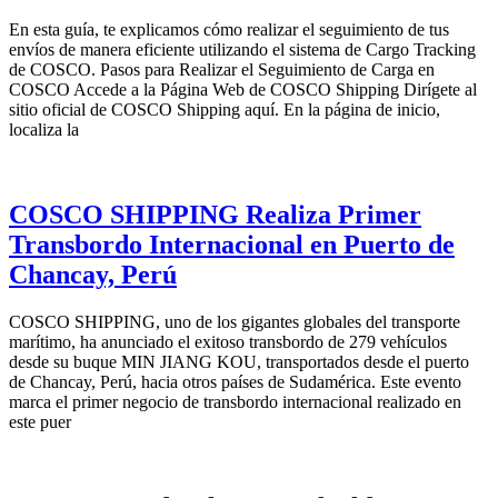
En esta guía, te explicamos cómo realizar el seguimiento de tus
envíos de manera eficiente utilizando el sistema de Cargo Tracking
de COSCO. Pasos para Realizar el Seguimiento de Carga en
COSCO Accede a la Página Web de COSCO Shipping Dirígete al
sitio oficial de COSCO Shipping aquí. En la página de inicio,
localiza la
COSCO SHIPPING Realiza Primer
Transbordo Internacional en Puerto de
Chancay, Perú
COSCO SHIPPING, uno de los gigantes globales del transporte
marítimo, ha anunciado el exitoso transbordo de 279 vehículos
desde su buque MIN JIANG KOU, transportados desde el puerto
de Chancay, Perú, hacia otros países de Sudamérica. Este evento
marca el primer negocio de transbordo internacional realizado en
este puer