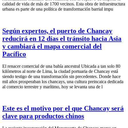
calidad de vida de más de 1700 vecinos. Esta obra de infraestructura
urbana es parte de una política de transformación barrial impu
Según expertos, el puerto de Chancay
reducirá en 12 días el tránsito hacia Asia
y cambiará el mapa comercial del
Pacífico
El renacer comercial de una bahía ancestral Ubicada a tan solo 80
kilómetros al norte de Lima, la ciudad portuaria de Chancay está
siendo testigo de una transformación sin precedentes. Donde hace
mil años prosperaban los chancays, una cultura preincaica dedicada
al comercio terrestre y marítimo, hoy se levanta una de l
Este es el motivo por el que Chancay será
clave para productos chinos