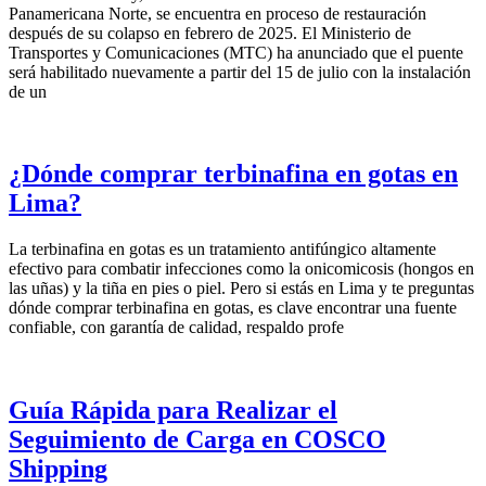
Panamericana Norte, se encuentra en proceso de restauración
después de su colapso en febrero de 2025. El Ministerio de
Transportes y Comunicaciones (MTC) ha anunciado que el puente
será habilitado nuevamente a partir del 15 de julio con la instalación
de un
¿Dónde comprar terbinafina en gotas en
Lima?
La terbinafina en gotas es un tratamiento antifúngico altamente
efectivo para combatir infecciones como la onicomicosis (hongos en
las uñas) y la tiña en pies o piel. Pero si estás en Lima y te preguntas
dónde comprar terbinafina en gotas, es clave encontrar una fuente
confiable, con garantía de calidad, respaldo profe
Guía Rápida para Realizar el
Seguimiento de Carga en COSCO
Shipping