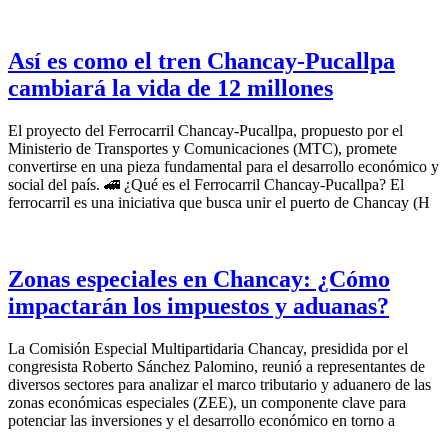
Así es como el tren Chancay-Pucallpa
cambiará la vida de 12 millones
El proyecto del Ferrocarril Chancay-Pucallpa, propuesto por el
Ministerio de Transportes y Comunicaciones (MTC), promete
convertirse en una pieza fundamental para el desarrollo económico y
social del país. 🚄 ¿Qué es el Ferrocarril Chancay-Pucallpa? El
ferrocarril es una iniciativa que busca unir el puerto de Chancay (H
Zonas especiales en Chancay: ¿Cómo
impactarán los impuestos y aduanas?
La Comisión Especial Multipartidaria Chancay, presidida por el
congresista Roberto Sánchez Palomino, reunió a representantes de
diversos sectores para analizar el marco tributario y aduanero de las
zonas económicas especiales (ZEE), un componente clave para
potenciar las inversiones y el desarrollo económico en torno a