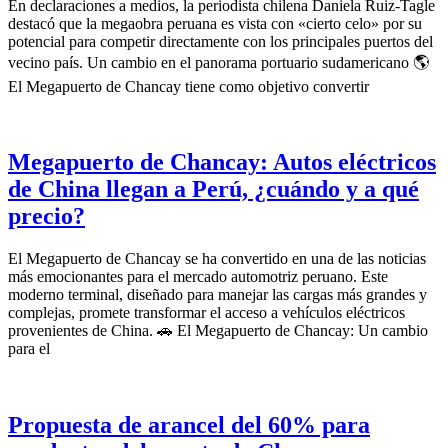
En declaraciones a medios, la periodista chilena Daniela Ruiz-Tagle
destacó que la megaobra peruana es vista con «cierto celo» por su
potencial para competir directamente con los principales puertos del
vecino país. Un cambio en el panorama portuario sudamericano 🌎
El Megapuerto de Chancay tiene como objetivo convertir
Megapuerto de Chancay: Autos eléctricos
de China llegan a Perú, ¿cuándo y a qué
precio?
El Megapuerto de Chancay se ha convertido en una de las noticias
más emocionantes para el mercado automotriz peruano. Este
moderno terminal, diseñado para manejar las cargas más grandes y
complejas, promete transformar el acceso a vehículos eléctricos
provenientes de China. 🚗 El Megapuerto de Chancay: Un cambio
para el
Propuesta de arancel del 60% para