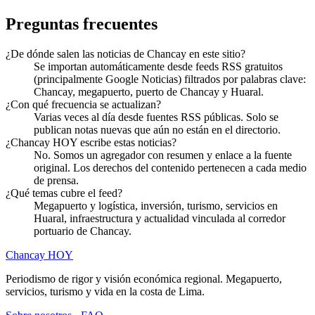
Preguntas frecuentes
¿De dónde salen las noticias de Chancay en este sitio?
Se importan automáticamente desde feeds RSS gratuitos
(principalmente Google Noticias) filtrados por palabras clave:
Chancay, megapuerto, puerto de Chancay y Huaral.
¿Con qué frecuencia se actualizan?
Varias veces al día desde fuentes RSS públicas. Solo se
publican notas nuevas que aún no están en el directorio.
¿Chancay HOY escribe estas noticias?
No. Somos un agregador con resumen y enlace a la fuente
original. Los derechos del contenido pertenecen a cada medio
de prensa.
¿Qué temas cubre el feed?
Megapuerto y logística, inversión, turismo, servicios en
Huaral, infraestructura y actualidad vinculada al corredor
portuario de Chancay.
Chancay HOY
Periodismo de rigor y visión económica regional. Megapuerto,
servicios, turismo y vida en la costa de Lima.