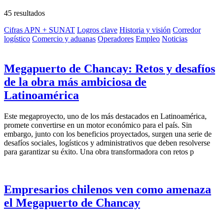
45 resultados
Cifras APN + SUNAT
Logros clave
Historia y visión
Corredor
logístico
Comercio y aduanas
Operadores
Empleo
Noticias
Megapuerto de Chancay: Retos y desafíos
de la obra más ambiciosa de
Latinoamérica
Este megaproyecto, uno de los más destacados en Latinoamérica,
promete convertirse en un motor económico para el país. Sin
embargo, junto con los beneficios proyectados, surgen una serie de
desafíos sociales, logísticos y administrativos que deben resolverse
para garantizar su éxito. Una obra transformadora con retos p
Empresarios chilenos ven como amenaza
el Megapuerto de Chancay