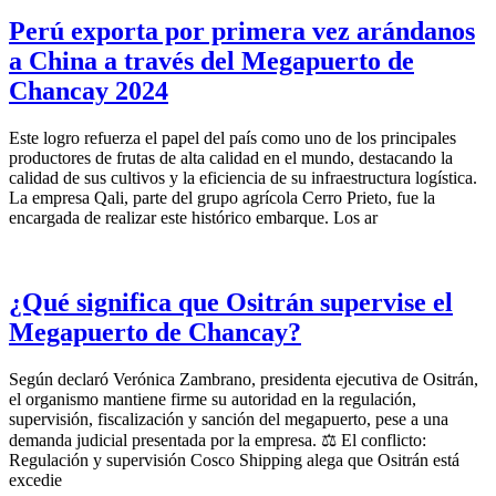
Perú exporta por primera vez arándanos
a China a través del Megapuerto de
Chancay 2024
Este logro refuerza el papel del país como uno de los principales
productores de frutas de alta calidad en el mundo, destacando la
calidad de sus cultivos y la eficiencia de su infraestructura logística.
La empresa Qali, parte del grupo agrícola Cerro Prieto, fue la
encargada de realizar este histórico embarque. Los ar
¿Qué significa que Ositrán supervise el
Megapuerto de Chancay?
Según declaró Verónica Zambrano, presidenta ejecutiva de Ositrán,
el organismo mantiene firme su autoridad en la regulación,
supervisión, fiscalización y sanción del megapuerto, pese a una
demanda judicial presentada por la empresa. ⚖️ El conflicto:
Regulación y supervisión Cosco Shipping alega que Ositrán está
excedie