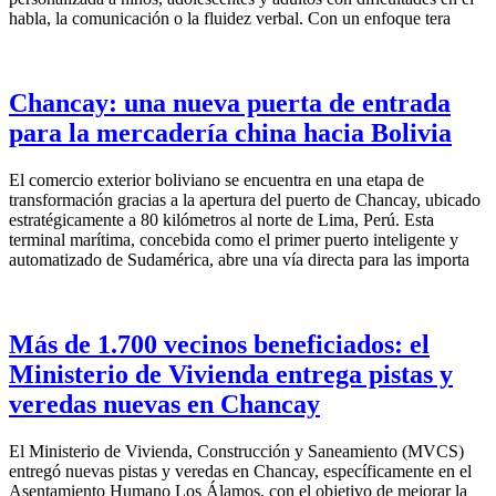
habla, la comunicación o la fluidez verbal. Con un enfoque tera
Chancay: una nueva puerta de entrada
para la mercadería china hacia Bolivia
El comercio exterior boliviano se encuentra en una etapa de
transformación gracias a la apertura del puerto de Chancay, ubicado
estratégicamente a 80 kilómetros al norte de Lima, Perú. Esta
terminal marítima, concebida como el primer puerto inteligente y
automatizado de Sudamérica, abre una vía directa para las importa
Más de 1.700 vecinos beneficiados: el
Ministerio de Vivienda entrega pistas y
veredas nuevas en Chancay
El Ministerio de Vivienda, Construcción y Saneamiento (MVCS)
entregó nuevas pistas y veredas en Chancay, específicamente en el
Asentamiento Humano Los Álamos, con el objetivo de mejorar la