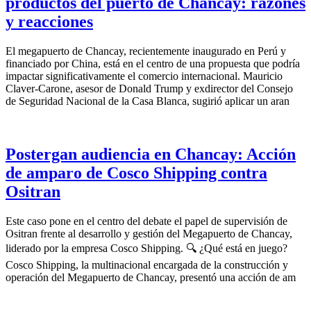
productos del puerto de Chancay: razones
y reacciones
El megapuerto de Chancay, recientemente inaugurado en Perú y
financiado por China, está en el centro de una propuesta que podría
impactar significativamente el comercio internacional. Mauricio
Claver-Carone, asesor de Donald Trump y exdirector del Consejo
de Seguridad Nacional de la Casa Blanca, sugirió aplicar un aran
Postergan audiencia en Chancay: Acción
de amparo de Cosco Shipping contra
Ositran
Este caso pone en el centro del debate el papel de supervisión de
Ositran frente al desarrollo y gestión del Megapuerto de Chancay,
liderado por la empresa Cosco Shipping. 🔍 ¿Qué está en juego?
Cosco Shipping, la multinacional encargada de la construcción y
operación del Megapuerto de Chancay, presentó una acción de am