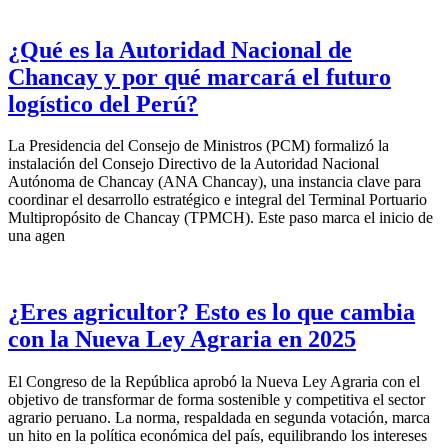
¿Qué es la Autoridad Nacional de
Chancay y por qué marcará el futuro
logístico del Perú?
La Presidencia del Consejo de Ministros (PCM) formalizó la
instalación del Consejo Directivo de la Autoridad Nacional
Autónoma de Chancay (ANA Chancay), una instancia clave para
coordinar el desarrollo estratégico e integral del Terminal Portuario
Multipropósito de Chancay (TPMCH). Este paso marca el inicio de
una agen
¿Eres agricultor? Esto es lo que cambia
con la Nueva Ley Agraria en 2025
El Congreso de la República aprobó la Nueva Ley Agraria con el
objetivo de transformar de forma sostenible y competitiva el sector
agrario peruano. La norma, respaldada en segunda votación, marca
un hito en la política económica del país, equilibrando los intereses