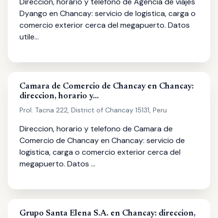
Direccion, horario y telefono de Agencia de viajes
Dyango en Chancay: servicio de logistica, carga o
comercio exterior cerca del megapuerto. Datos
utile…
Camara de Comercio de Chancay en Chancay:
direccion, horario y…
Prol. Tacna 222, District of Chancay 15131, Peru
Direccion, horario y telefono de Camara de
Comercio de Chancay en Chancay: servicio de
logistica, carga o comercio exterior cerca del
megapuerto. Datos …
Grupo Santa Elena S.A. en Chancay: direccion,