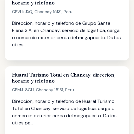
horario y telefono
CPVH+JXQ, Chancay 15131, Peru
Direccion, horario y telefono de Grupo Santa
Elena S.A. en Chancay: servicio de logistica, carga
o comercio exterior cerca del megapuerto. Datos
utiles …
Huaral Turismo Total en Chancay: direccion,
horario y telefono
CPMJ+8GH, Chancay 15131, Peru
Direccion, horario y telefono de Huaral Turismo
Total en Chancay: servicio de logistica, carga o
comercio exterior cerca del megapuerto. Datos
utiles pa…