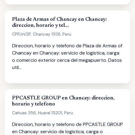
Plaza de Armas of Chancay en Chancay:
direccion, horario y tel…
CPPJ+V2P, Chancay 15131, Peru
Direccion, horario y telefono de Plaza de Armas of
Chancay en Chancay: servicio de logistica, carga
o comercio exterior cerca del megapuerto. Datos
util…
PPCASTLE GROUP en Chancay: direccion,
horario y telefono
Cahuas 356, Huaral 15201, Peru
Direccion, horario y telefono de PPCASTLE GROUP
en Chancay: servicio de logistica, carga o