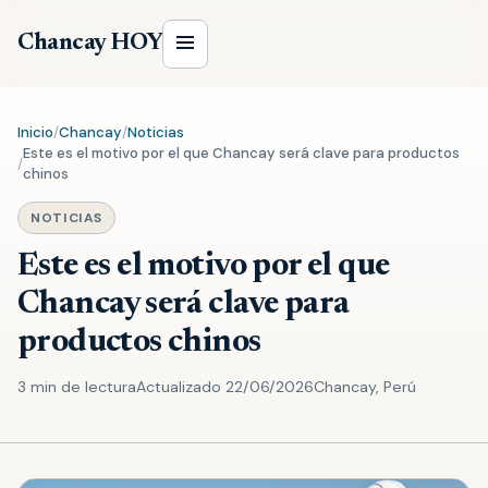
Chancay HOY
Inicio
/
Chancay
/
Noticias
Este es el motivo por el que Chancay será clave para productos
/
chinos
NOTICIAS
Este es el motivo por el que
Chancay será clave para
productos chinos
3 min de lectura
Actualizado 22/06/2026
Chancay, Perú