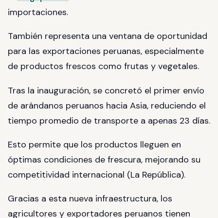
importaciones.
También representa una ventana de oportunidad
para las exportaciones peruanas, especialmente
de productos frescos como frutas y vegetales.
Tras la inauguración, se concretó el primer envío
de arándanos peruanos hacia Asia, reduciendo el
tiempo promedio de transporte a apenas 23 días.
Esto permite que los productos lleguen en
óptimas condiciones de frescura, mejorando su
competitividad internacional (La República).
Gracias a esta nueva infraestructura, los
agricultores y exportadores peruanos tienen