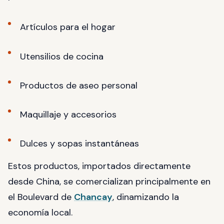
Artículos para el hogar
Utensilios de cocina
Productos de aseo personal
Maquillaje y accesorios
Dulces y sopas instantáneas
Estos productos, importados directamente
desde China, se comercializan principalmente en
el Boulevard de
Chancay
, dinamizando la
economía local.