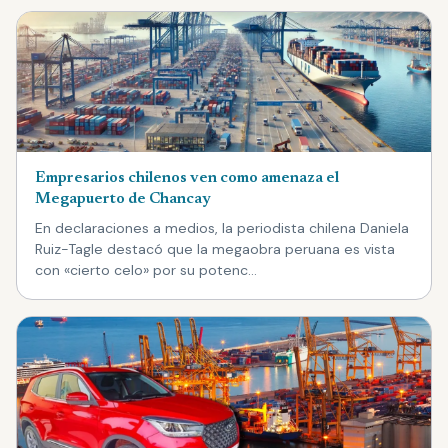
Empresarios chilenos ven como amenaza el
Megapuerto de Chancay
En declaraciones a medios, la periodista chilena Daniela
Ruiz-Tagle destacó que la megaobra peruana es vista
con «cierto celo» por su potenc…