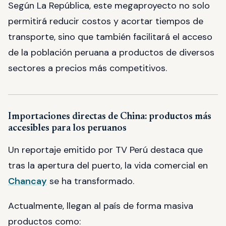
Según La República, este megaproyecto no solo
permitirá reducir costos y acortar tiempos de
transporte, sino que también facilitará el acceso
de la población peruana a productos de diversos
sectores a precios más competitivos.
Importaciones directas de China: productos más
accesibles para los peruanos
Un reportaje emitido por TV Perú destaca que
tras la apertura del puerto, la vida comercial en
Chancay
se ha transformado.
Actualmente, llegan al país de forma masiva
productos como: