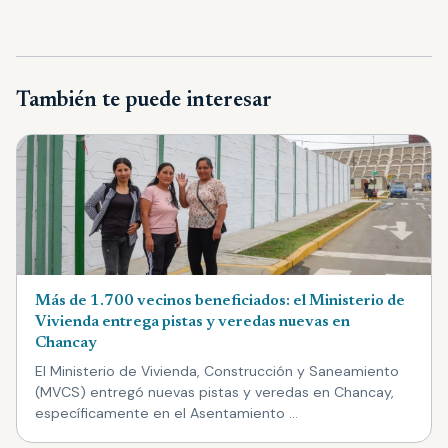
También te puede interesar
Más de 1.700 vecinos beneficiados: el Ministerio de
Vivienda entrega pistas y veredas nuevas en
Chancay
El Ministerio de Vivienda, Construcción y Saneamiento
(MVCS) entregó nuevas pistas y veredas en Chancay,
específicamente en el Asentamiento …