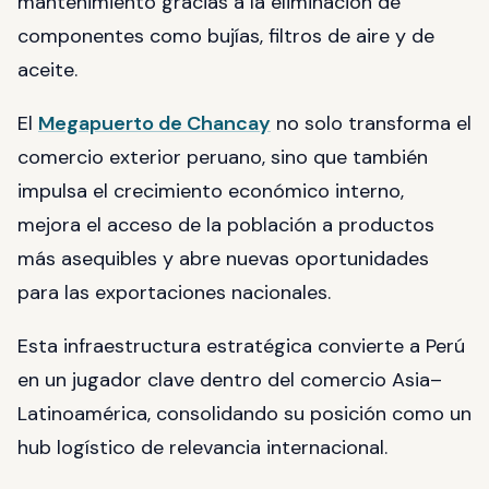
mantenimiento gracias a la eliminación de
componentes como bujías, filtros de aire y de
aceite.
El
Megapuerto de Chancay
no solo transforma el
comercio exterior peruano, sino que también
impulsa el crecimiento económico interno,
mejora el acceso de la población a productos
más asequibles y abre nuevas oportunidades
para las exportaciones nacionales.
Esta infraestructura estratégica convierte a Perú
en un jugador clave dentro del comercio Asia–
Latinoamérica, consolidando su posición como un
hub logístico de relevancia internacional.