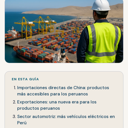
EN ESTA GUÍA
Importaciones directas de China: productos
más accesibles para los peruanos
Exportaciones: una nueva era para los
productos peruanos
Sector automotriz: más vehículos eléctricos en
Perú