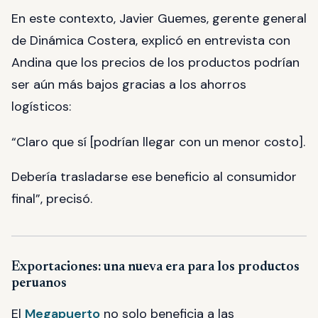
En este contexto, Javier Guemes, gerente general
de Dinámica Costera, explicó en entrevista con
Andina que los precios de los productos podrían
ser aún más bajos gracias a los ahorros
logísticos:
“Claro que sí [podrían llegar con un menor costo].
Debería trasladarse ese beneficio al consumidor
final”, precisó.
Exportaciones: una nueva era para los productos
peruanos
El
Megapuerto
no solo beneficia a las