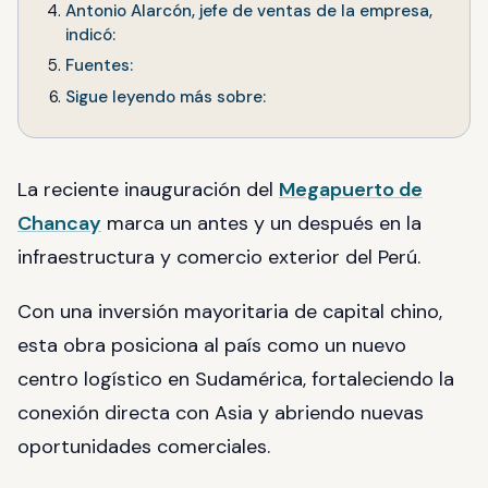
Antonio Alarcón, jefe de ventas de la empresa,
indicó:
Fuentes:
Sigue leyendo más sobre:
La reciente inauguración del
Megapuerto de
Chancay
marca un antes y un después en la
infraestructura y comercio exterior del Perú.
Con una inversión mayoritaria de capital chino,
esta obra posiciona al país como un nuevo
centro logístico en Sudamérica, fortaleciendo la
conexión directa con Asia y abriendo nuevas
oportunidades comerciales.