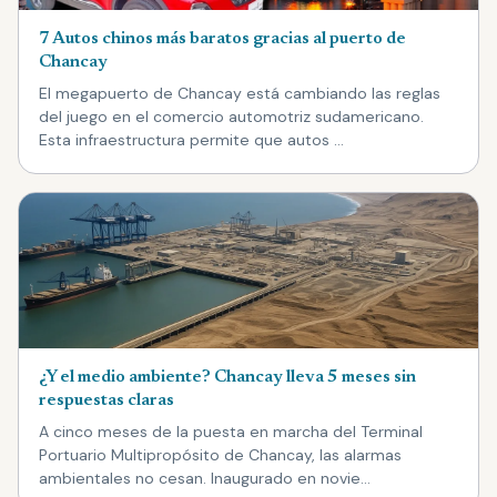
7 Autos chinos más baratos gracias al puerto de
Chancay
El megapuerto de Chancay está cambiando las reglas
del juego en el comercio automotriz sudamericano.
Esta infraestructura permite que autos …
¿Y el medio ambiente? Chancay lleva 5 meses sin
respuestas claras
A cinco meses de la puesta en marcha del Terminal
Portuario Multipropósito de Chancay, las alarmas
ambientales no cesan. Inaugurado en novie…