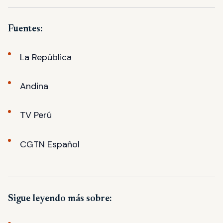
Fuentes:
La República
Andina
TV Perú
CGTN Español
Sigue leyendo más sobre: