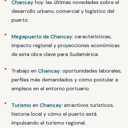
Chancay
hoy: las últimas novedades sobre el
desarrollo urbano, comercial y logístico del
puerto.
Megapuerto de Chancay
: características,
impacto regional y proyecciones económicas
de esta obra clave para Sudamérica.
Trabajo en
Chancay
: oportunidades laborales,
perfiles más demandados y cómo postular a
empleos en el entorno portuario.
Turismo
en
Chancay
: atractivos turísticos,
historia local y cómo el puerto está
impulsando el turismo regional.