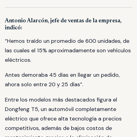
Antonio Alarcón, jefe de ventas de la empresa,
indicó:
“Hemos traído un promedio de 600 unidades, de
las cuales el 15% aproximadamente son vehículos
eléctricos.
Antes demoraba 45 días en llegar un pedido,
ahora solo entre 20 y 25 días”.
Entre los modelos más destacados figura el
Dongfeng T5, un automóvil completamente
eléctrico que ofrece alta tecnología a precios
competitivos, además de bajos costos de