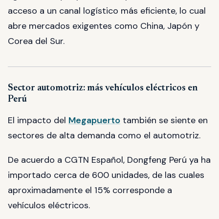
acceso a un canal logístico más eficiente, lo cual
abre mercados exigentes como China, Japón y
Corea del Sur.
Sector automotriz: más vehículos eléctricos en
Perú
El impacto del
Megapuerto
también se siente en
sectores de alta demanda como el automotriz.
De acuerdo a CGTN Español, Dongfeng Perú ya ha
importado cerca de 600 unidades, de las cuales
aproximadamente el 15% corresponde a
vehículos eléctricos.