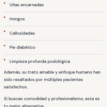
Uñas encarnadas
Hongos
Callosidades
Pie diabético
Limpieza profunda podológica
Además, su trato amable y enfoque humano han
sido resaltados por múltiples pacientes
satisfechos.
Si buscas comodidad y profesionalismo, esta es
tu mejor alternativa.