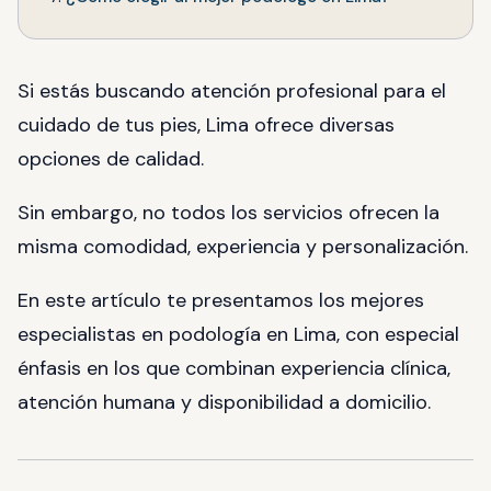
Si estás buscando atención profesional para el
cuidado de tus pies, Lima ofrece diversas
opciones de calidad.
Sin embargo, no todos los servicios ofrecen la
misma comodidad, experiencia y personalización.
En este artículo te presentamos los mejores
especialistas en podología en Lima, con especial
énfasis en los que combinan experiencia clínica,
atención humana y disponibilidad a domicilio.