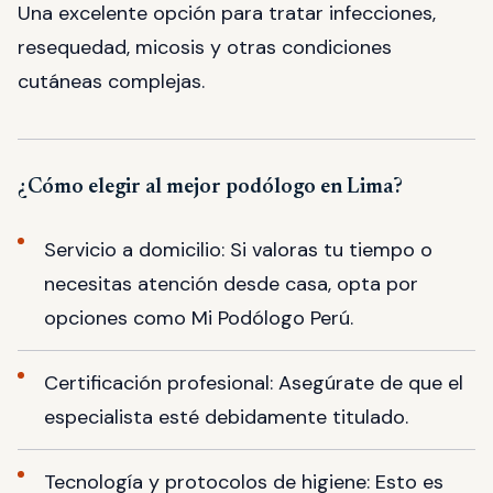
Una excelente opción para tratar infecciones,
resequedad, micosis y otras condiciones
cutáneas complejas.
¿Cómo elegir al mejor podólogo en Lima?
Servicio a domicilio: Si valoras tu tiempo o
necesitas atención desde casa, opta por
opciones como Mi Podólogo Perú.
Certificación profesional: Asegúrate de que el
especialista esté debidamente titulado.
Tecnología y protocolos de higiene: Esto es