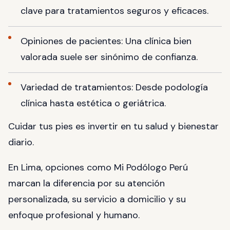
clave para tratamientos seguros y eficaces.
Opiniones de pacientes: Una clínica bien
valorada suele ser sinónimo de confianza.
Variedad de tratamientos: Desde podología
clínica hasta estética o geriátrica.
Cuidar tus pies es invertir en tu salud y bienestar
diario.
En Lima, opciones como Mi Podólogo Perú
marcan la diferencia por su atención
personalizada, su servicio a domicilio y su
enfoque profesional y humano.