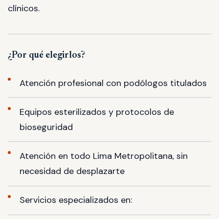
clínicos.
¿Por qué elegirlos?
Atención profesional con podólogos titulados
Equipos esterilizados y protocolos de
bioseguridad
Atención en todo Lima Metropolitana, sin
necesidad de desplazarte
Servicios especializados en: