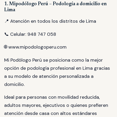
1. Mipodólogo Perú – Podología a domicilio en
Lima
📍 Atención en todos los distritos de Lima
📞 Celular: 948 747 058
🌐 www.mipodologoperu.com
Mi Podólogo Perú se posiciona como la mejor
opción de podología profesional en Lima gracias
a su modelo de atención personalizada a
domicilio.
Ideal para personas con movilidad reducida,
adultos mayores, ejecutivos o quienes prefieren
atención desde casa con altos estándares