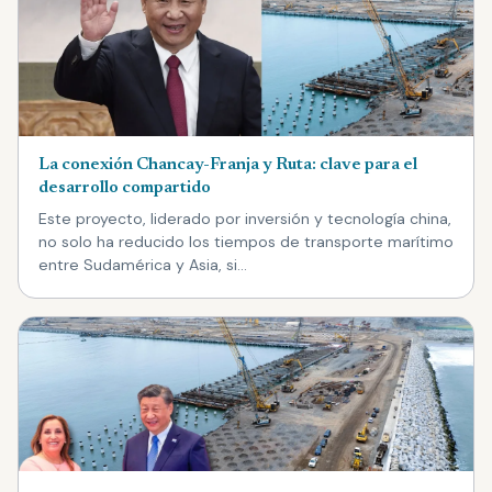
La conexión Chancay-Franja y Ruta: clave para el
desarrollo compartido
Este proyecto, liderado por inversión y tecnología china,
no solo ha reducido los tiempos de transporte marítimo
entre Sudamérica y Asia, si…