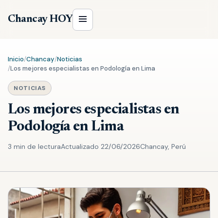
Chancay HOY
Inicio
/
Chancay
/
Noticias
/
Los mejores especialistas en Podología en Lima
NOTICIAS
Los mejores especialistas en
Podología en Lima
3 min de lectura
Actualizado 22/06/2026
Chancay, Perú