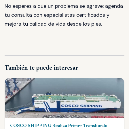
No esperes a que un problema se agrave: agenda
tu consulta con especialistas certificados y
mejora tu calidad de vida desde los pies.
También te puede interesar
COSCO SHIPPING Realiza Primer Transbordo