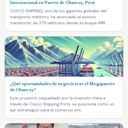
Internacional en Puerto de Chancay, Perú
COSCO SHIPPING, uno de los gigantes globales del
transporte marítimo, ha anunciado el exitoso
transbordo de 279 vehículos desde su buque MIN…
¿Qué oportunidades de negocio trae el Megapuerto
de Chancay?
Este proyecto, respaldado por la inversión china a
través de Cosco Shipping Ports, se posiciona como un
eje estratégico para el comercio ent…