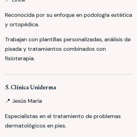
Reconocida por su enfoque en podología estética
y ortopédica.
Trabajan con plantillas personalizadas, análisis de
pisada y tratamientos combinados con
fisioterapia.
5. Clínica Uniderma
📍 Jesús María
Especialistas en el tratamiento de problemas
dermatológicos en pies.