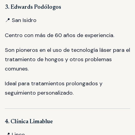
3. Edwards Podólogos
📍 San Isidro
Centro con más de 60 años de experiencia.
Son pioneros en el uso de tecnología láser para el
tratamiento de hongos y otros problemas
comunes.
Ideal para tratamientos prolongados y
seguimiento personalizado.
4. Clínica Limablue
📍 Lince