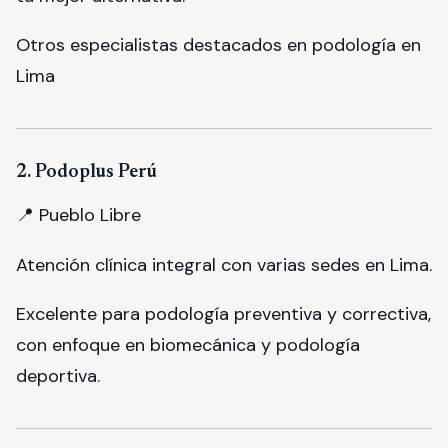
Otros especialistas destacados en podología en
Lima
2. Podoplus Perú
📍 Pueblo Libre
Atención clínica integral con varias sedes en Lima.
Excelente para podología preventiva y correctiva,
con enfoque en biomecánica y podología
deportiva.