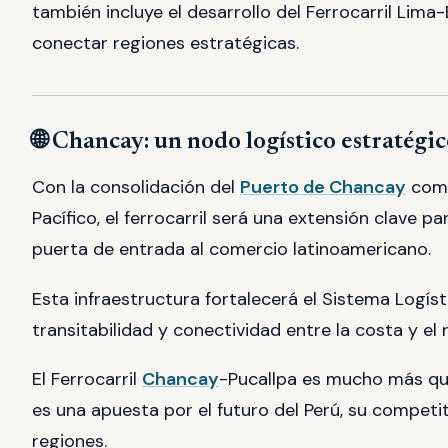
también incluye el desarrollo del Ferrocarril Lima-
conectar regiones estratégicas.
🌐 Chancay: un nodo logístico estratégi
Con la consolidación del
Puerto de Chancay
como
Pacífico, el ferrocarril será una extensión clave 
puerta de entrada al comercio latinoamericano.
Esta infraestructura fortalecerá el Sistema Logís
transitabilidad y conectividad entre la costa y el r
El Ferrocarril
Chancay
-Pucallpa es mucho más qu
es una apuesta por el futuro del Perú, su competit
regiones.