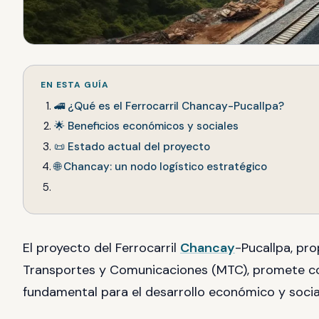
EN ESTA GUÍA
🚄 ¿Qué es el Ferrocarril Chancay-Pucallpa?
🌟 Beneficios económicos y sociales
📜 Estado actual del proyecto
🌐 Chancay: un nodo logístico estratégico
El proyecto del Ferrocarril
Chancay
-Pucallpa, pro
Transportes y Comunicaciones (MTC), promete co
fundamental para el desarrollo económico y social