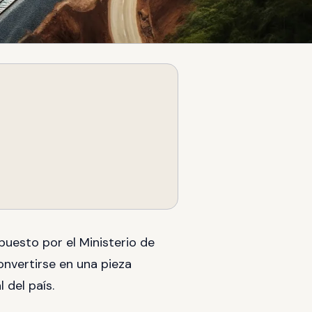
puesto por el Ministerio de
nvertirse en una pieza
 del país.