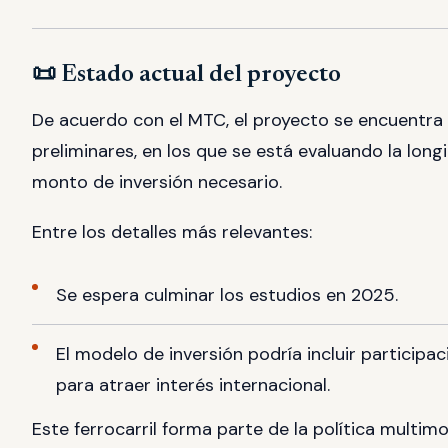
📜 Estado actual del proyecto
De acuerdo con el MTC, el proyecto se encuentra
preliminares, en los que se está evaluando la longit
monto de inversión necesario.
Entre los detalles más relevantes:
Se espera culminar los estudios en 2025.
El modelo de inversión podría incluir particip
para atraer interés internacional.
Este ferrocarril forma parte de la política multim