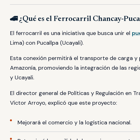
🚄 ¿Qué es el Ferrocarril Chancay-Puca
El ferrocarril es una iniciativa que busca unir el
pu
Lima) con Pucallpa (Ucayali).
Esta conexión permitirá el transporte de carga y 
Amazonía, promoviendo la integración de las reg
y Ucayali.
El director general de Políticas y Regulación en 
Víctor Arroyo, explicó que este proyecto:
Mejorará el comercio y la logística nacional.