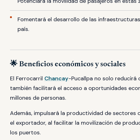
Potenciará la movilidad de pasajeros en estas 
Fomentará el desarrollo de las infraestructuras
país.
🌟 Beneficios económicos y sociales
El Ferrocarril
Chancay
-Pucallpa no solo reducirá 
también facilitará el acceso a oportunidades eco
millones de personas.
Además, impulsará la productividad de sectores cl
el exportador, al facilitar la movilización de pro
los puertos.