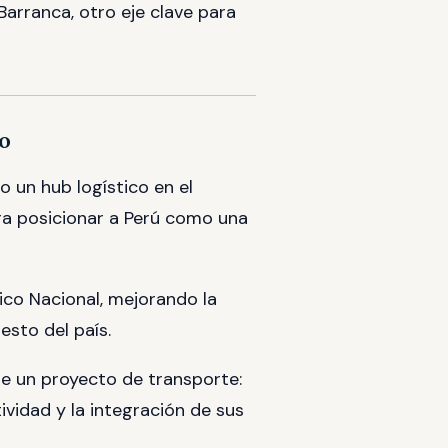
Barranca, otro eje clave para
co
 un hub logístico en el
para posicionar a Perú como una
tico Nacional, mejorando la
esto del país.
e un proyecto de transporte:
ividad y la integración de sus