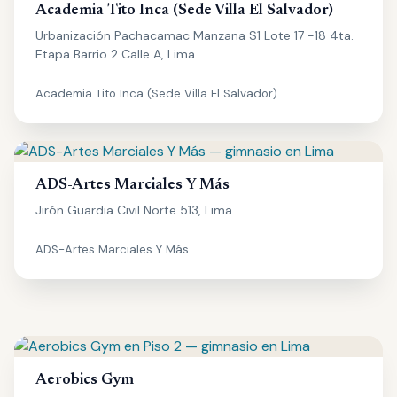
Academia Tito Inca (Sede Villa El Salvador)
Urbanización Pachacamac Manzana S1 Lote 17 -18 4ta.
Etapa Barrio 2 Calle A, Lima
Academia Tito Inca (Sede Villa El Salvador)
ADS-Artes Marciales Y Más
Jirón Guardia Civil Norte 513, Lima
ADS-Artes Marciales Y Más
Aerobics Gym