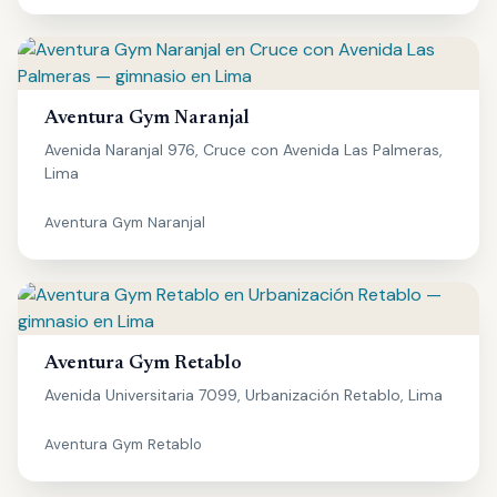
Aventura Gym Naranjal
Avenida Naranjal 976, Cruce con Avenida Las Palmeras,
Lima
Aventura Gym Naranjal
Aventura Gym Retablo
Avenida Universitaria 7099, Urbanización Retablo, Lima
Aventura Gym Retablo