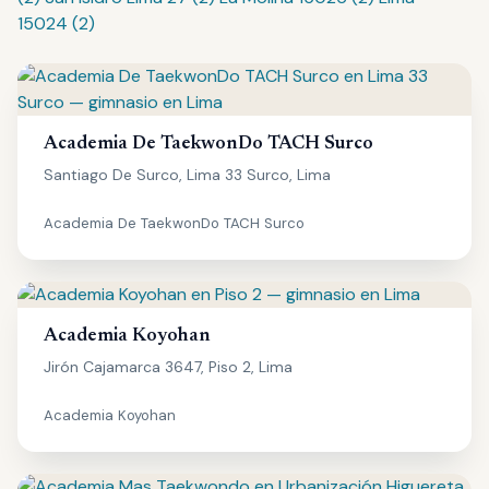
15024 (2)
Academia De TaekwonDo TACH Surco
Santiago De Surco, Lima 33 Surco, Lima
Academia De TaekwonDo TACH Surco
Academia Koyohan
Jirón Cajamarca 3647, Piso 2, Lima
Academia Koyohan