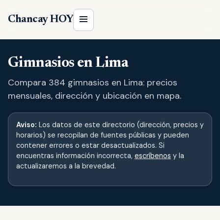
Chancay HOY
Gimnasios en Lima
Compara 384 gimnasios en Lima: precios
mensuales, dirección y ubicación en mapa.
Aviso:
Los datos de este directorio (dirección, precios y
horarios) se recopilan de fuentes públicas y pueden
contener errores o estar desactualizados. Si
encuentras información incorrecta,
escríbenos
y la
actualizaremos a la brevedad.