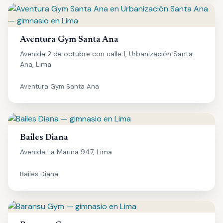
Aventura Gym Santa Ana
Avenida 2 de octubre con calle 1, Urbanización Santa
Ana, Lima
Aventura Gym Santa Ana
Bailes Diana
Avenida La Marina 947, Lima
Bailes Diana