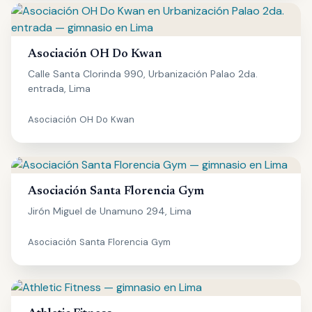
Asociación OH Do Kwan
Calle Santa Clorinda 990, Urbanización Palao 2da.
entrada, Lima
Asociación OH Do Kwan
Asociación Santa Florencia Gym
Jirón Miguel de Unamuno 294, Lima
Asociación Santa Florencia Gym