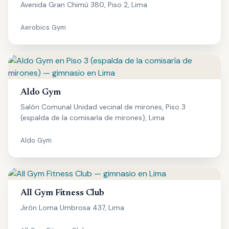
Avenida Gran Chimú 380, Piso 2, Lima
Aerobics Gym
Aldo Gym
Salón Comunal Unidad vecinal de mirones, Piso 3
(espalda de la comisaría de mirones), Lima
Aldo Gym
All Gym Fitness Club
Jirón Loma Umbrosa 437, Lima