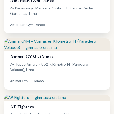
American Gym Dance
Av Pacasmayo Manzana A lote 5, Urbanización las
Gardenias, Lima
American Gym Dance
Animal GYM - Comas
Av. Tupac Amaru 4552, Kilómetro 14 (Paradero
Velasco), Lima
Animal GYM - Comas
AP Fighters