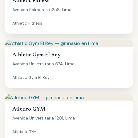
Athletic Fitness
Avenida Palmeras 5258, Lima
Athletic Fitness
Athletic Gym El Rey
Avenida Universitaria 574, Lima
Athletic Gym El Rey
Atletico GYM
Avenida Universitaria 1201, Lima
Atletico GYM