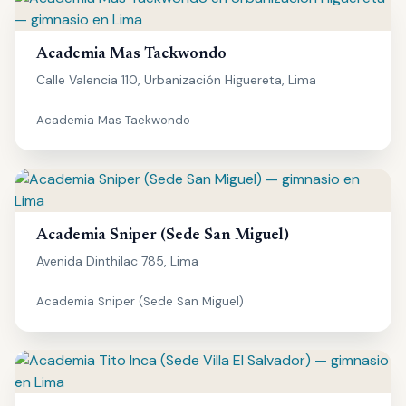
Academia Mas Taekwondo
Calle Valencia 110, Urbanización Higuereta, Lima
Academia Mas Taekwondo
Academia Sniper (Sede San Miguel)
Avenida Dinthilac 785, Lima
Academia Sniper (Sede San Miguel)